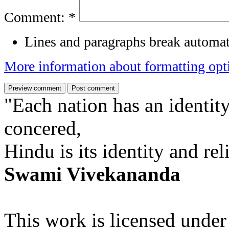
Comment:
*
Lines and paragraphs break automat
More information about formatting opt
"Each nation has an identity
concered,
Hindu is its identity and rel
Swami Vivekananda
This work is licensed under