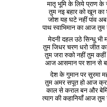
मातृ भूमि के लिये प्राण के
तुम नइ बहार को खून का श
जोश यह घटे नहीं पांव अब
पाथ स्वाभिमान का आज तुम 
मेदनी दहल उठे सिन्धु भी
तुम जिधर चरण धरो जीत क
तुम जरा रुको नहीं तुम कहीं
आज आसमान पर शान से ब
देश के गुमान पर सुरमा म
तुम अमर सपूत हो आज क्रां
काल से कराल बन और बेम
त्याग की कहानियाँ आज तुम