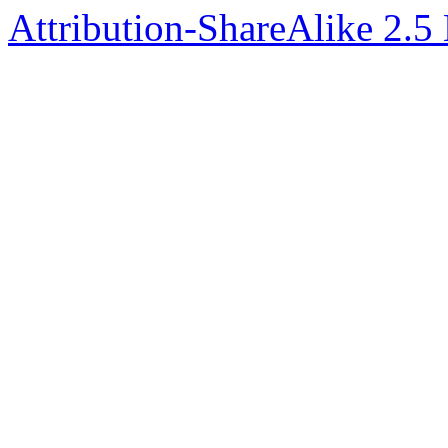
Attribution-ShareAlike 2.5