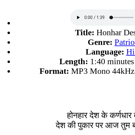
Title:
Honhar De
Genre:
Patrio
Language:
Hi
Length:
1:40 minutes
Format:
MP3 Mono 44kHz 
होनहार देश के कर्णधार 
देश की पुकार पर आज तुम 